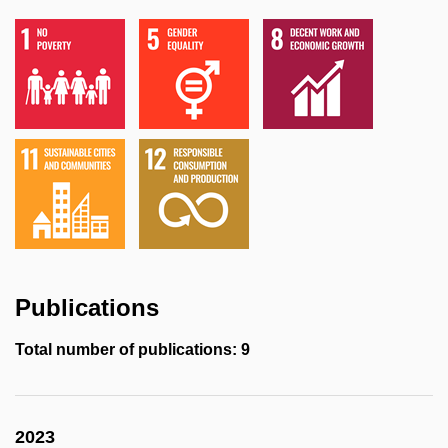
Publications
Total number of publications: 9
2023