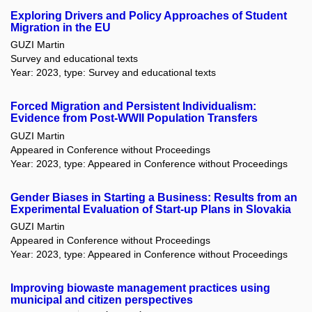
Exploring Drivers and Policy Approaches of Student
Migration in the EU
GUZI Martin
Survey and educational texts
Year: 2023, type: Survey and educational texts
Forced Migration and Persistent Individualism:
Evidence from Post-WWII Population Transfers
GUZI Martin
Appeared in Conference without Proceedings
Year: 2023, type: Appeared in Conference without Proceedings
Gender Biases in Starting a Business: Results from an
Experimental Evaluation of Start-up Plans in Slovakia
GUZI Martin
Appeared in Conference without Proceedings
Year: 2023, type: Appeared in Conference without Proceedings
Improving biowaste management practices using
municipal and citizen perspectives