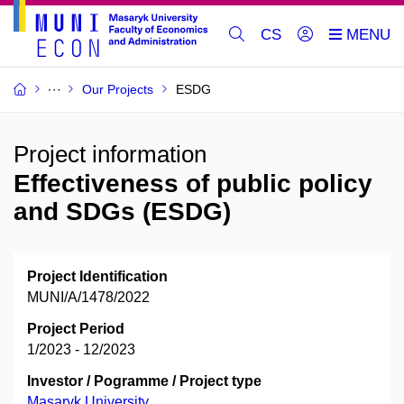
CS
Our Projects
ESDG
Project information
Effectiveness of public policy
and SDGs (ESDG)
Project Identification
MUNI/A/1478/2022
Project Period
1/2023 - 12/2023
Investor / Pogramme / Project type
Masaryk University