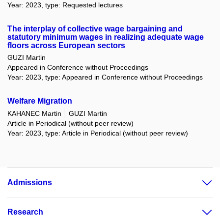
Year: 2023, type: Requested lectures
The interplay of collective wage bargaining and
statutory minimum wages in realizing adequate wage
floors across European sectors
GUZI Martin
Appeared in Conference without Proceedings
Year: 2023, type: Appeared in Conference without Proceedings
Welfare Migration
KAHANEC Martin
GUZI Martin
Article in Periodical (without peer review)
Year: 2023, type: Article in Periodical (without peer review)
Admissions
Research