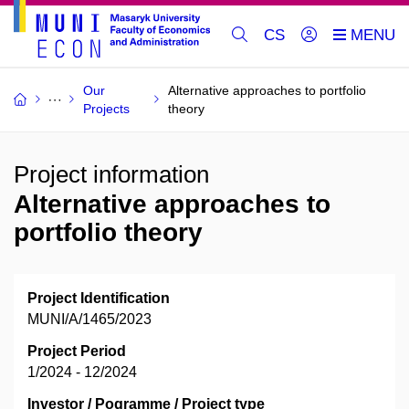
CS
Our
Alternative approaches to portfolio
Projects
theory
Project information
Alternative approaches to
portfolio theory
Project Identification
MUNI/A/1465/2023
Project Period
1/2024 - 12/2024
Investor / Pogramme / Project type