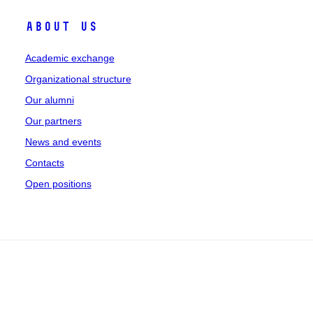
About Us
Academic exchange
Organizational structure
Our alumni
Our partners
News and events
Contacts
Open positions