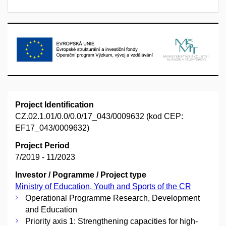
Project Identification
CZ.02.1.01/0.0/0.0/17_043/0009632 (kod CEP:
EF17_043/0009632)
Project Period
7/2019 - 11/2023
Investor / Pogramme / Project type
Ministry of Education, Youth and Sports of the CR
Operational Programme Research, Development
and Education
Priority axis 1: Strengthening capacities for high-