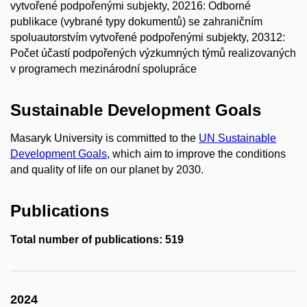
vytvořené podpořenými subjekty, 20216: Odborné
publikace (vybrané typy dokumentů) se zahraničním
spoluautorstvím vytvořené podpořenými subjekty, 20312:
Počet účastí podpořených výzkumných týmů realizovaných
v programech mezinárodní spolupráce
Sustainable Development Goals
Masaryk University is committed to the
UN Sustainable
Development Goals
, which aim to improve the conditions
and quality of life on our planet by 2030.
Publications
Total number of publications: 519
2024