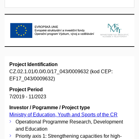
Project Identification
CZ.02.1.01/0.0/0.0/17_043/0009632 (kod CEP:
EF17_043/0009632)
Project Period
7/2019 - 11/2023
Investor / Pogramme / Project type
Ministry of Education, Youth and Sports of the CR
Operational Programme Research, Development
and Education
Priority axis 1: Strengthening capacities for high-