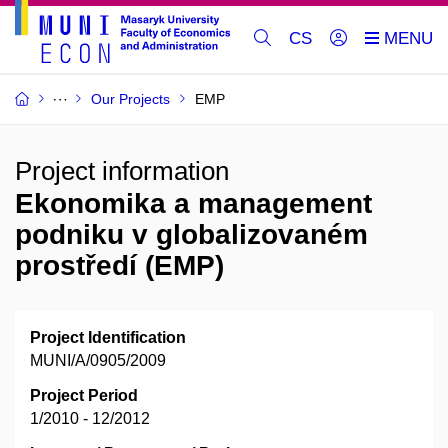
CS
Our Projects
EMP
Project information
Ekonomika a management
podniku v globalizovaném
prostředí (EMP)
Project Identification
MUNI/A/0905/2009
Project Period
1/2010 - 12/2012