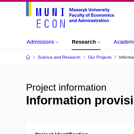
Admissions
Research
Academi
Science and Research
Our Projects
Informa
Project information
Information provis