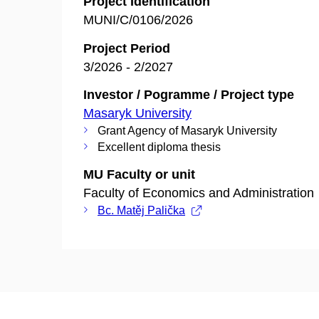
Project Identification
MUNI/C/0106/2026
Project Period
3/2026 - 2/2027
Investor / Pogramme / Project type
Masaryk University
Grant Agency of Masaryk University
Excellent diploma thesis
MU Faculty or unit
Faculty of Economics and Administration
Bc. Matěj Palička