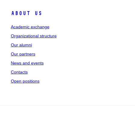
About Us
Academic exchange
Organizational structure
Our alumni
Our partners
News and events
Contacts
Open positions