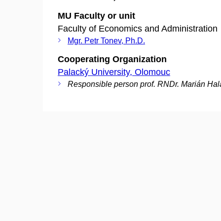
MU Faculty or unit
Faculty of Economics and Administration
Mgr. Petr Tonev, Ph.D.
Cooperating Organization
Palacký University, Olomouc
Responsible person prof. RNDr. Marián Hal