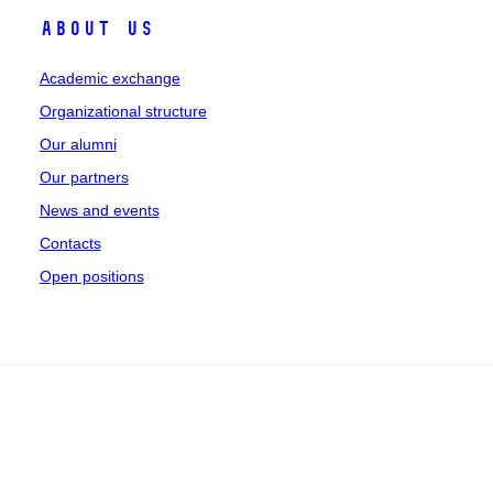
About Us
Academic exchange
Organizational structure
Our alumni
Our partners
News and events
Contacts
Open positions