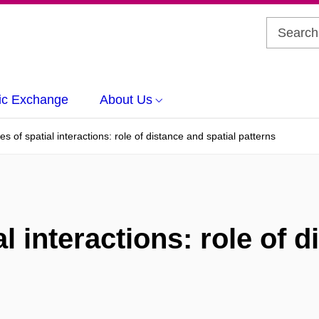
c Exchange
About Us
es of spatial interactions: role of distance and spatial patterns
l interactions: role of 