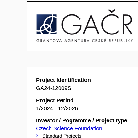
Project Identification
GA24-12009S
Project Period
1/2024 - 12/2026
Investor / Pogramme / Project type
Czech Science Foundation
Standard Projects