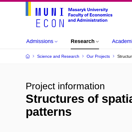
Admissions
Research
Academi
Science and Research
Our Projects
Structur
Project information
Structures of spatia
patterns