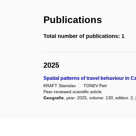
Publications
Total number of publications: 1
2025
Spatial patterns of travel behaviour in 
KRAFT Stanislav
TONEV Petr
Peer-reviewed scientific article
Geografie
, year: 2025, volume: 130, edition: 2,