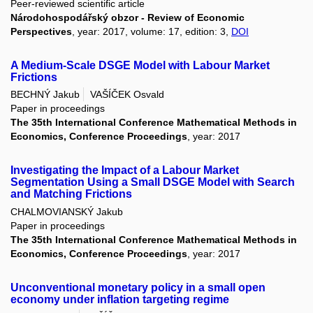
Peer-reviewed scientific article
Národohospodářský obzor - Review of Economic
Perspectives
, year: 2017, volume: 17, edition: 3,
DOI
A Medium-Scale DSGE Model with Labour Market
Frictions
BECHNÝ Jakub
VAŠÍČEK Osvald
Paper in proceedings
The 35th International Conference Mathematical Methods in
Economics, Conference Proceedings
, year: 2017
Investigating the Impact of a Labour Market
Segmentation Using a Small DSGE Model with Search
and Matching Frictions
CHALMOVIANSKÝ Jakub
Paper in proceedings
The 35th International Conference Mathematical Methods in
Economics, Conference Proceedings
, year: 2017
Unconventional monetary policy in a small open
economy under inflation targeting regime