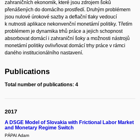
zahraničních ekonomik, které jsou zdrojem šoků
přenášených do domácího prostředí. Druhým problémem
jsou nulové úrokové sazby a deflační tlaky vedoucí
k nutnosti aplikace nekonvenční monetární politiky. Třetím
problémem je dynamika trhů práce a jejich schopnost
absorbovat domácí i zahraniční šoky a možnosti nástrojů
monetární politiky ovlivňovat domácí trhy práce v rámci
daného institucionálního nastavení.
Publications
Total number of publications: 4
2017
A DSGE Model of Slovakia with Frictional Labor Market
and Monetary Regime Switch
PÁPAI Adam