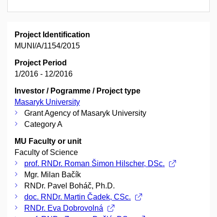
Project Identification
MUNI/A/1154/2015
Project Period
1/2016 - 12/2016
Investor / Pogramme / Project type
Masaryk University
Grant Agency of Masaryk University
Category A
MU Faculty or unit
Faculty of Science
prof. RNDr. Roman Šimon Hilscher, DSc.
Mgr. Milan Bačík
RNDr. Pavel Boháč, Ph.D.
doc. RNDr. Martin Čadek, CSc.
RNDr. Eva Dobrovolná