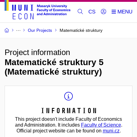
CS
Our Projects
Matematické struktury
Project information
Matematické struktury 5
(Matematické struktury)
Information
This project doesn't include Faculty of Economics
and Administration. It includes
Faculty of Science
.
Official project website can be found on
muni.cz
.