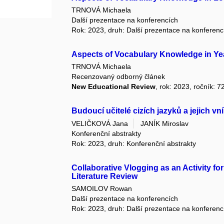
TRNOVÁ Michaela
Další prezentace na konferencích
Rok: 2023, druh: Další prezentace na konferenc
Aspects of Vocabulary Knowledge in Y
TRNOVÁ Michaela
Recenzovaný odborný článek
New Educational Review
, rok: 2023, ročník: 7
Budoucí učitelé cizích jazyků a jejich 
VELIČKOVÁ Jana
JANÍK Miroslav
Konferenční abstrakty
Rok: 2023, druh: Konferenční abstrakty
Collaborative Vlogging as an Activity 
Literature Review
SAMOILOV Rowan
Další prezentace na konferencích
Rok: 2023, druh: Další prezentace na konferenc