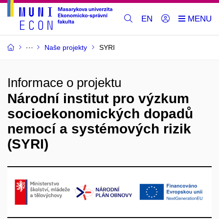
EN
Naše projekty
SYRI
Informace o projektu
Národní institut pro výzkum
socioekonomických dopadů
nemocí a systémových rizik
(SYRI)