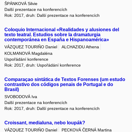
ŠPÁNKOVÁ Silvie
Další prezentace na konferencích
Rok: 2017, druh: Další prezentace na konferencích
Coloquio Internacional «Realidades y alusiones del
texto teatral. Estudios sobre la dramaturgia
contemporánea en Espaňa e Hispanoamérica»
VÁZQUEZ TOURIŇO Daniel
ALCHAZIDU Athena
KOLMANOVÁ Magdaléna
Uspořádání konference
Rok: 2017, druh: Uspořádání konference
Comparaçao sintática de Textos Forenses (um estudo
contrastivo dos códigos penais de Portugal e do
Brasil)
SVOBODOVÁ Iva
Další prezentace na konferencích
Rok: 2017, druh: Další prezentace na konferencích
Croissant, medialuna, nebo loupák?
VÁZQUEZ TOURIŇO Daniel
PECKOVÁ ČERNÁ Martina