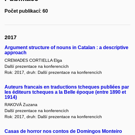
Počet publikací: 60
2017
Argument structure of nouns in Catalan : a descriptive
approach
CREMADES CORTIELLA Elga
Další prezentace na konferencích
Rok: 2017, druh: Další prezentace na konferencích
Auteurs francais en traductions tcheques publiées par
les éditeurs tcheques a la Belle époque (entre 1890 et
1914)
RAKOVÁ Zuzana
Další prezentace na konferencích
Rok: 2017, druh: Další prezentace na konferencích
Casas de horror nos contos de Domingos Monteiro