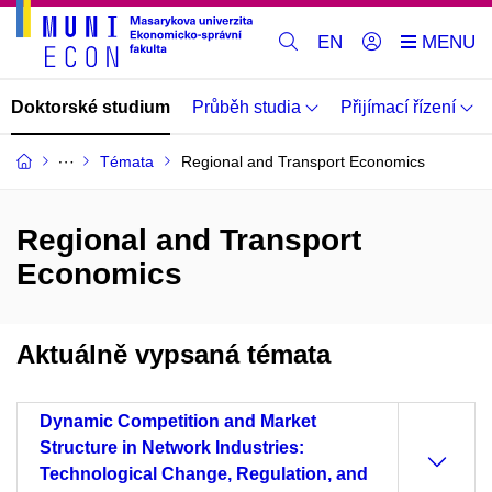
EN
Doktorské studium
Průběh studia
Přijímací řízení
Témata
Regional and Transport Economics
Regional and Transport
Economics
Aktuálně vypsaná témata
Dynamic Competition and Market
Structure in Network Industries:
Technological Change, Regulation, and