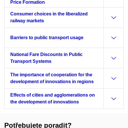
Price Formation
Consumer choices in the liberalized
railway markets
Barriers to public transport usage
National Fare Discounts in Public
Transport Systems
The importance of cooperation for the
development of innovations in regions
Effects of cities and agglomerations on
the development of innovations
Potřebujete poradit?