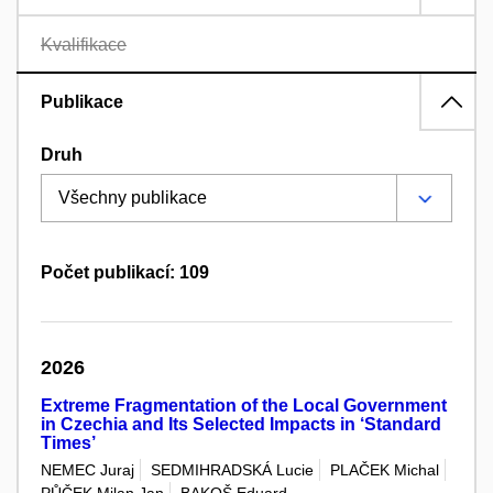
Kvalifikace
Publikace
Druh
Počet publikací: 109
2026
Extreme Fragmentation of the Local Government
in Czechia and Its Selected Impacts in ‘Standard
Times’
NEMEC Juraj
SEDMIHRADSKÁ Lucie
PLAČEK Michal