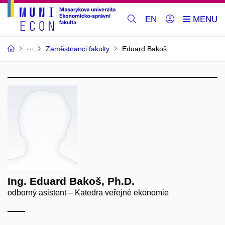
EN
Zaměstnanci fakulty
Eduard Bakoš
Ing. Eduard Bakoš, Ph.D.
odborný asistent – Katedra veřejné ekonomie