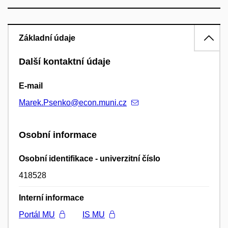
Základní údaje
Další kontaktní údaje
E-mail
Marek.Psenko@econ.muni.cz
Osobní informace
Osobní identifikace - univerzitní číslo
418528
Interní informace
Portál MU
IS MU