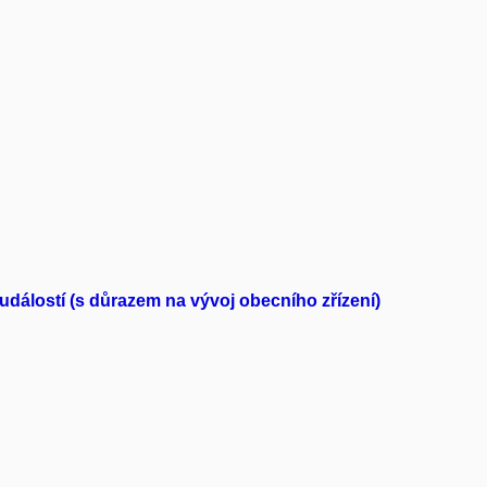
událostí (s důrazem na vývoj obecního zřízení)