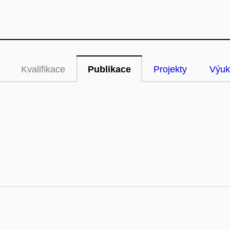
Kvalifikace
Publikace
Projekty
Výuk