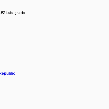
Z Luis Ignacio
 Republic