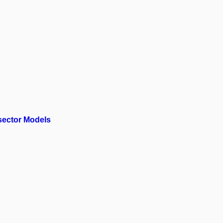
sector Models