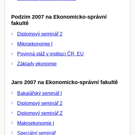
Podzim 2007 na Ekonomicko-správní
fakultě
Diplomový seminář 2
Mikroekonomie I
Povinná stáž v instituci ČR, EU
Základy ekonomie
Jaro 2007 na Ekonomicko-správní fakultě
Bakalářský seminář I
Diplomový seminář 2
Diplomový seminář Z
Makroekonomie I
Speciální seminář