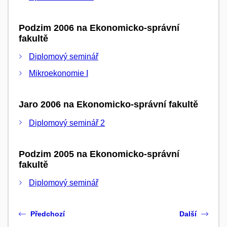
Podzim 2006 na Ekonomicko-správní
fakultě
Diplomový seminář
Mikroekonomie I
Jaro 2006 na Ekonomicko-správní fakultě
Diplomový seminář 2
Podzim 2005 na Ekonomicko-správní
fakultě
Diplomový seminář
Předchozí
Další