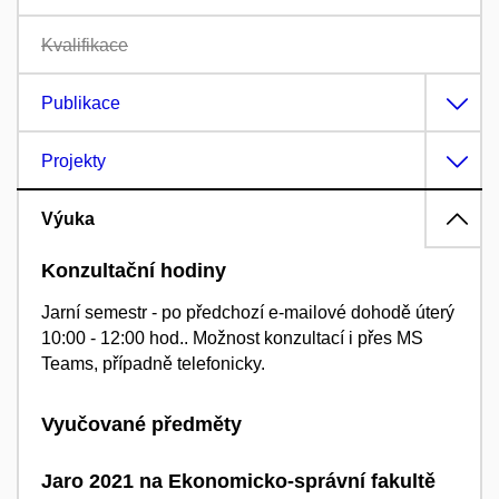
Kvalifikace
Publikace
Projekty
Výuka
Konzultační hodiny
Jarní semestr - po předchozí e-mailové dohodě úterý
10:00 - 12:00 hod.. Možnost konzultací i přes MS
Teams, případně telefonicky.
Vyučované předměty
Jaro 2021 na Ekonomicko-správní fakultě