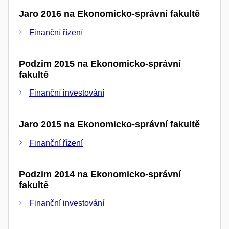
Jaro 2016 na Ekonomicko-správní fakultě
Finanční řízení
Podzim 2015 na Ekonomicko-správní
fakultě
Finanční investování
Jaro 2015 na Ekonomicko-správní fakultě
Finanční řízení
Podzim 2014 na Ekonomicko-správní
fakultě
Finanční investování