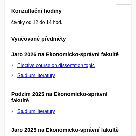
Konzultační hodiny
čtvrtky od 12 do 14 hod.
Vyučované předměty
Jaro 2026 na Ekonomicko-správní fakultě
Elective course on dissertation topic
Studium literatury
Podzim 2025 na Ekonomicko-správní
fakultě
Studium literatury
Jaro 2025 na Ekonomicko-správní fakultě