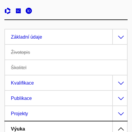
Základní údaje
Životopis
Školitel
Kvalifikace
Publikace
Projekty
Výuka