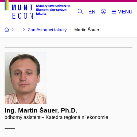
EN
Zaměstnanci fakulty
Martin Šauer
Ing. Martin Šauer, Ph.D.
odborný asistent – Katedra regionální ekonomie