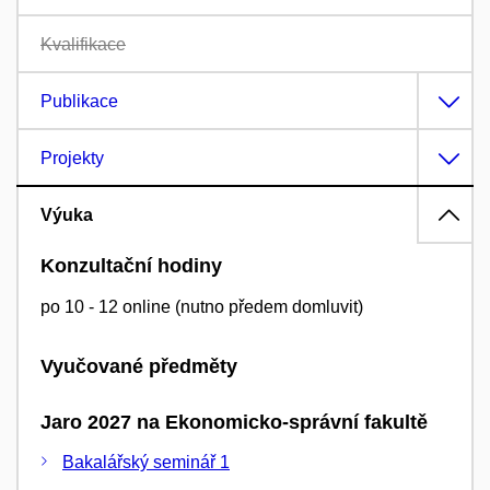
Kvalifikace
Publikace
Projekty
Výuka
Konzultační hodiny
po 10 - 12 online (nutno předem domluvit)
Vyučované předměty
Jaro 2027 na Ekonomicko-správní fakultě
Bakalářský seminář 1