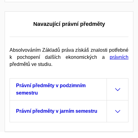
Navazující právní předměty
Absolvováním Základů práva získáš znalosti potřebné
k pochopení dalších ekonomických a
právních
předmětů ve studiu.
Právní předměty v podzimním
semestru
Právní předměty v jarním semestru