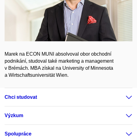
Marek na ECON MUNI absolvoval obor obchodní
podnikání, studoval také marketing a management
v Brémách. MBA získal na University of Minnesota
a Wirtschaftsuniversität Wien.
Chci studovat
Výzkum
Spolupráce