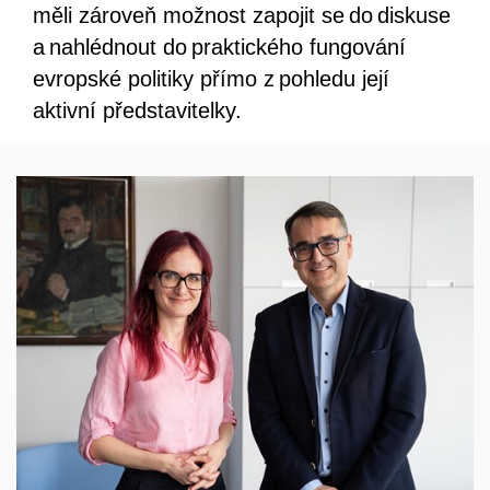
měli zároveň možnost zapojit se do diskuse
a nahlédnout do praktického fungování
evropské politiky přímo z pohledu její
aktivní představitelky.