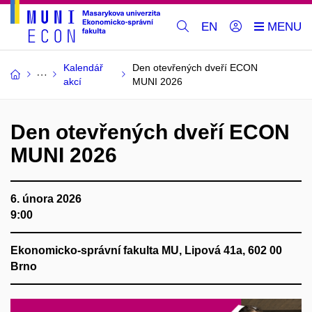
EN
Kalendář
Den otevřených dveří ECON
akcí
MUNI 2026
Den otevřených dveří ECON
MUNI 2026
6. února 2026
9:00
Ekonomicko-správní fakulta MU, Lipová 41a, 602 00
Brno