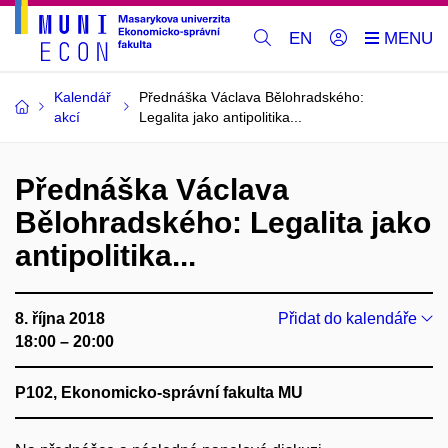
EN
Kalendář
Přednáška Václava Bělohradského:
akcí
Legalita jako antipolitika...
Přednáška Václava
Bělohradského: Legalita jako
antipolitika...
8. října 2018
Přidat do kalendáře
18:00 – 20:00
P102, Ekonomicko-správní fakulta MU