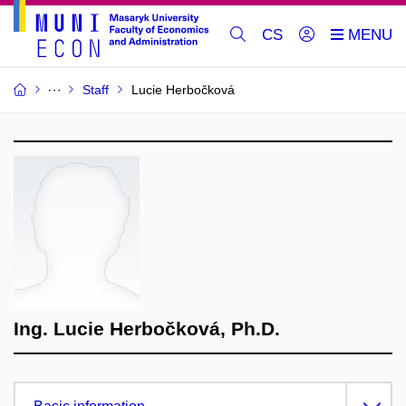
CS
Staff
Lucie Herbočková
Ing. Lucie Herbočková, Ph.D.