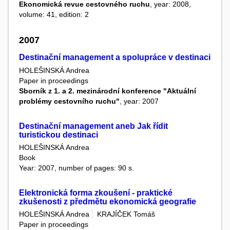
Ekonomická revue cestovného ruchu
, year: 2008,
volume: 41, edition: 2
2007
Destinační management a spolupráce v destinaci
HOLEŠINSKÁ Andrea
Paper in proceedings
Sborník z 1. a 2. mezinárodní konference "Aktuální
problémy cestovního ruchu"
, year: 2007
Destinační management aneb Jak řídit
turistickou destinaci
HOLEŠINSKÁ Andrea
Book
Year: 2007, number of pages: 90 s.
Elektronická forma zkoušení - praktické
zkušenosti z předmětu ekonomická geografie
HOLEŠINSKÁ Andrea
KRAJÍČEK Tomáš
Paper in proceedings