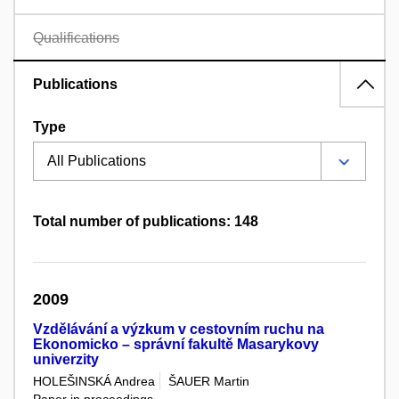
Qualifications
Publications
Type
Total number of publications: 148
2009
Vzdělávání a výzkum v cestovním ruchu na
Ekonomicko – správní fakultě Masarykovy
univerzity
HOLEŠINSKÁ Andrea
ŠAUER Martin