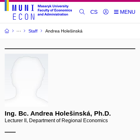
CS
Staff
Andrea Holešinská
Ing. Bc. Andrea Holešinská, Ph.D.
Lecturer II, Department of Regional Economics