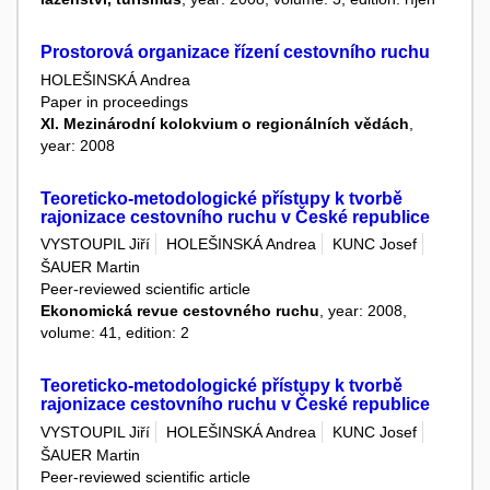
Prostorová organizace řízení cestovního ruchu
HOLEŠINSKÁ Andrea
Paper in proceedings
XI. Mezinárodní kolokvium o regionálních vědách
,
year: 2008
Teoreticko-metodologické přístupy k tvorbě
rajonizace cestovního ruchu v České republice
VYSTOUPIL Jiří
HOLEŠINSKÁ Andrea
KUNC Josef
ŠAUER Martin
Peer-reviewed scientific article
Ekonomická revue cestovného ruchu
, year: 2008,
volume: 41, edition: 2
Teoreticko-metodologické přístupy k tvorbě
rajonizace cestovního ruchu v České republice
VYSTOUPIL Jiří
HOLEŠINSKÁ Andrea
KUNC Josef
ŠAUER Martin
Peer-reviewed scientific article