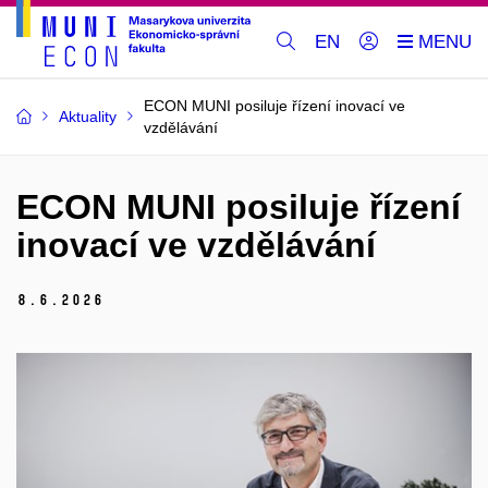
EN
ECON MUNI posiluje řízení inovací ve
Aktuality
vzdělávání
ECON MUNI posiluje řízení
inovací ve vzdělávání
8.
6.
2026